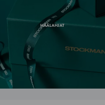
HÄÄLAHJAT